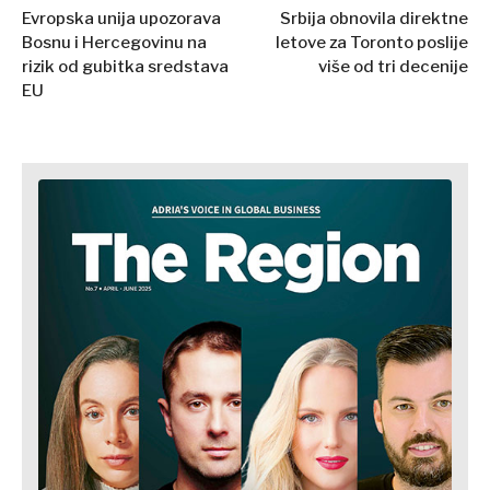
Evropska unija upozorava
Srbija obnovila direktne
Bosnu i Hercegovinu na
letove za Toronto poslije
rizik od gubitka sredstava
više od tri decenije
EU