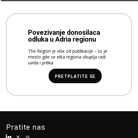
Povezivanje donosilaca
odluka u Adria regionu
The Region je više od publikacije – to je
mesto gde se elita regiona okuplja radi
uvida i prilika
PRETPLATITE SE
Pratite nas