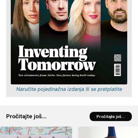
Naručite pojedinačna izdanja ili se pretplatite
Pročitajte još...
Pročitajte još...