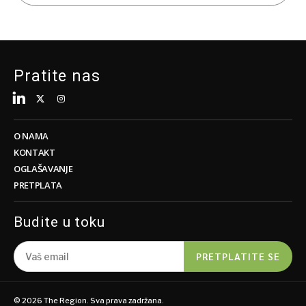
Pratite nas
O NAMA
KONTAKT
OGLAŠAVANJE
PRETPLATA
Budite u toku
PRETPLATITE SE
© 2026 The Region. Sva prava zadržana.