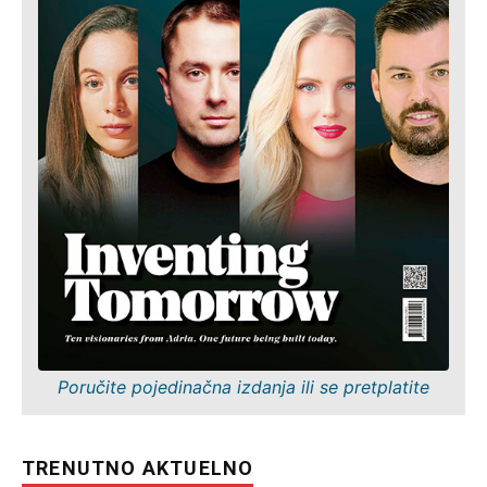
Poručite pojedinačna izdanja ili se pretplatite
TRENUTNO AKTUELNO