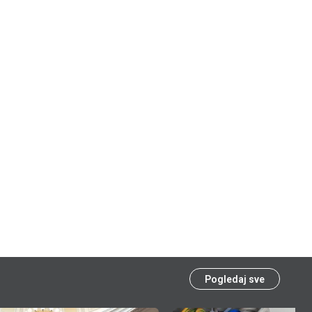
Pogledaj sve