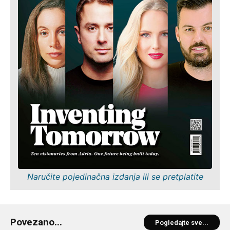
Naručite pojedinačna izdanja ili se pretplatite
Povezano...
Pogledajte sve...