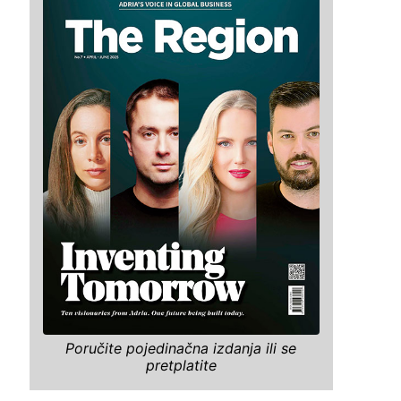
Poručite pojedinačna izdanja ili se
pretplatite