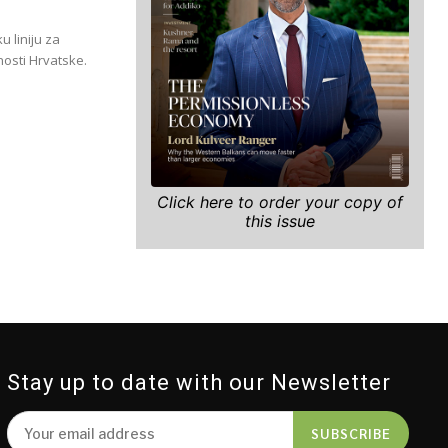
u liniju za
nosti Hrvatske.
Click here to order your copy of
this issue
Stay up to date with our Newsletter
SUBSCRIBE