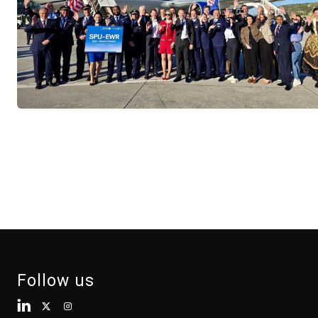
Follow us