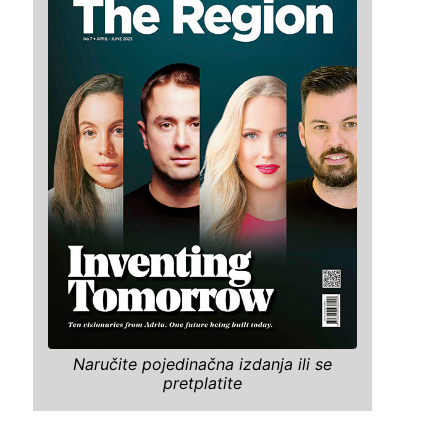
Naručite pojedinačna izdanja ili se
pretplatite