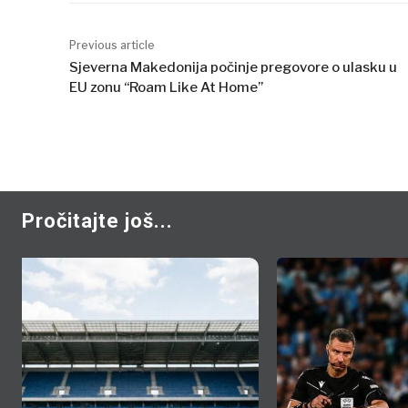
Previous article
Sjeverna Makedonija počinje pregovore o ulasku u
EU zonu “Roam Like At Home”
Pročitajte još...