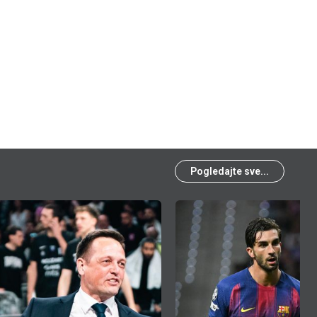
Pogledajte sve...