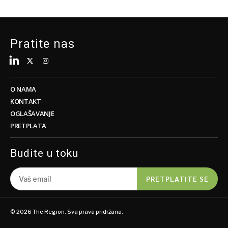
Pratite nas
O NAMA
KONTAKT
OGLAŠAVANJE
PRETPLATA
Budite u toku
PRETPLATITE SE
© 2026 The Region. Sva prava pridržana.