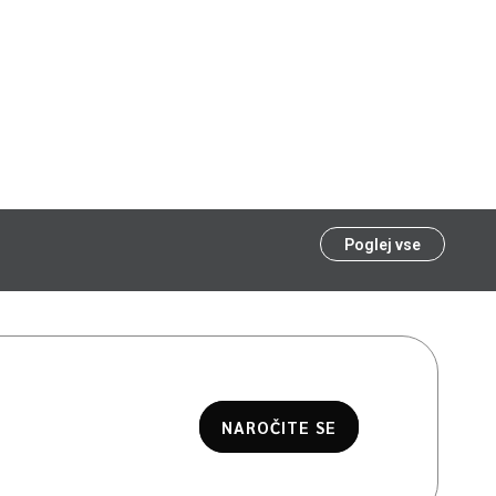
Poglej vse
NAROČITE SE