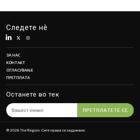
Следете нè
ЗА НАС
КОНТАКТ
ОГЛАСУВАЊЕ
ПРЕТПЛАТА
Останете во тек
ПРЕТПЛАТЕТЕ СЕ
© 2026 The Region. Сите права се задржани.