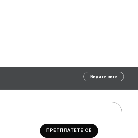
Види ги сите
ПРЕТПЛАТЕТЕ СЕ