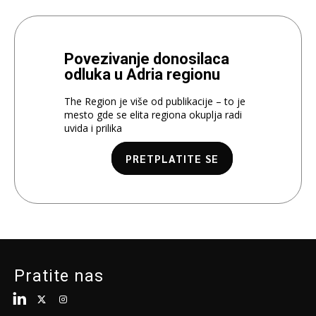
Povezivanje donosilaca
odluka u Adria regionu
The Region je više od publikacije – to je
mesto gde se elita regiona okuplja radi
uvida i prilika
PRETPLATITE SE
Pratite nas