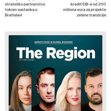
strateško partnerstvo
kredit EIB-a od 200
tokom sastanka u
miliona eura za projekte
Bratislavi
zelene tranzicije