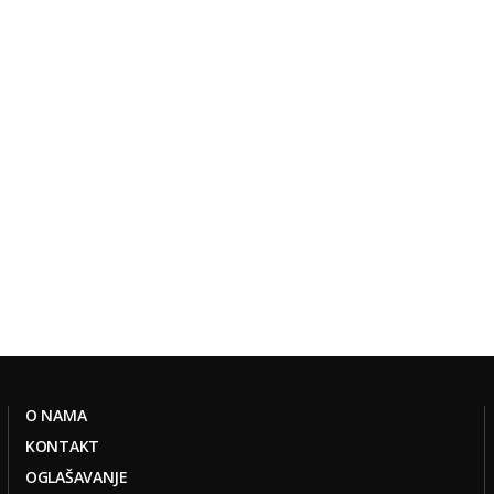
O NAMA
KONTAKT
OGLAŠAVANJE