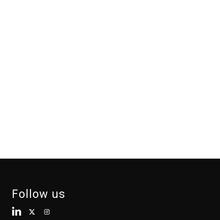
Follow us