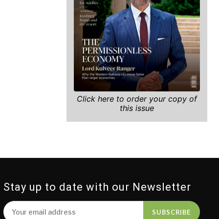
Click here to order your copy of
this issue
Stay up to date with our Newsletter
SUBSCRIBE