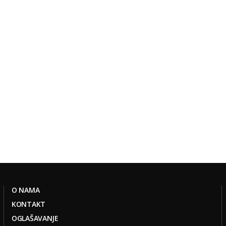
O NAMA
KONTAKT
OGLAŠAVANJE