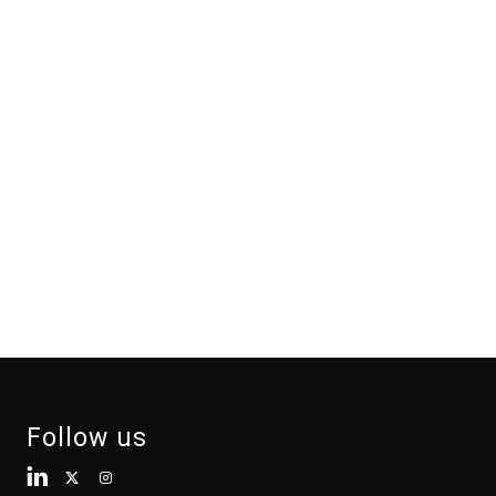
Follow us