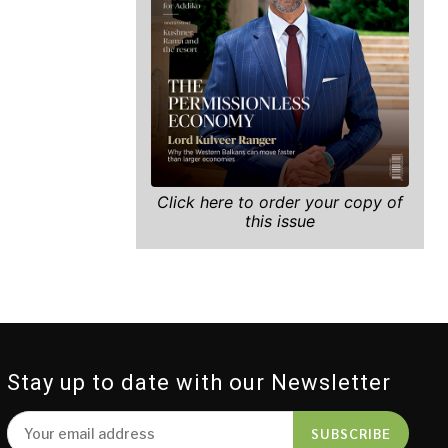
Click here to order your copy of
this issue
Stay up to date with our Newsletter
SUBSCRIBE