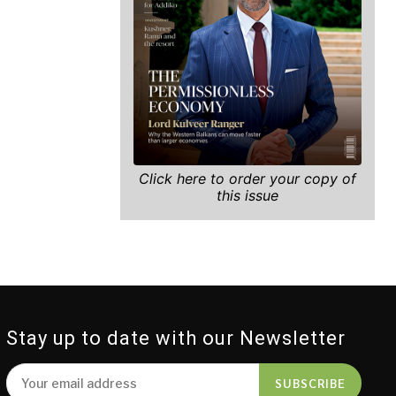
Click here to order your copy of
this issue
Stay up to date with our Newsletter
SUBSCRIBE