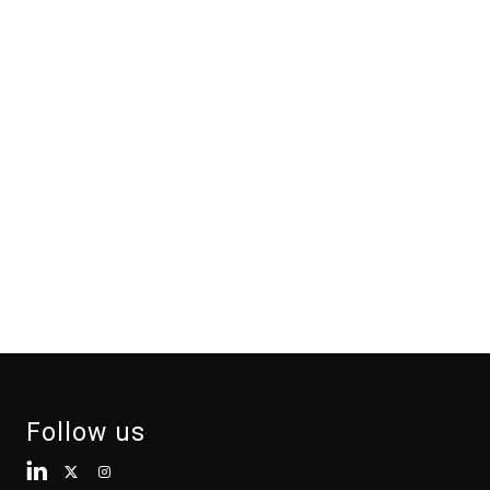
Follow us