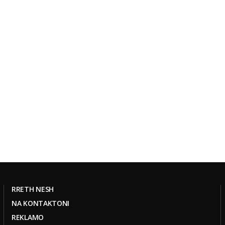
RRETH NESH
NA KONTAKTONI
REKLAMO