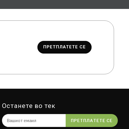
ПРЕТПЛАТЕТЕ СЕ
Останете во тек
ПРЕТПЛАТЕТЕ СЕ