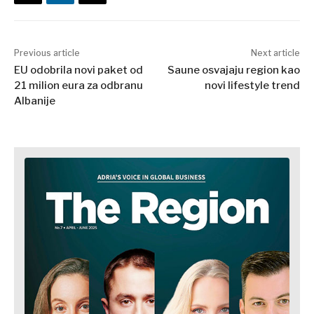
Previous article
Next article
EU odobrila novi paket od
Saune osvajaju region kao
21 milion eura za odbranu
novi lifestyle trend
Albanije