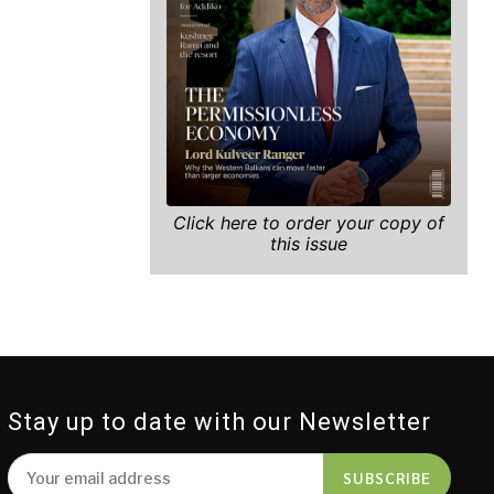
Click here to order your copy of
this issue
Stay up to date with our Newsletter
SUBSCRIBE