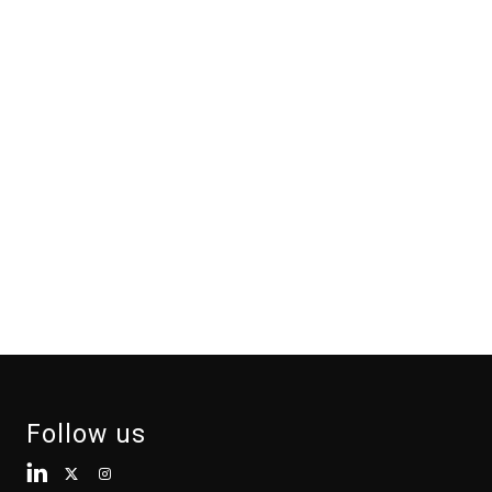
Follow us