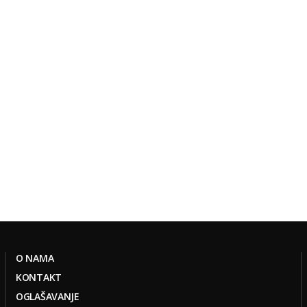
O NAMA
KONTAKT
OGLAŠAVANJE