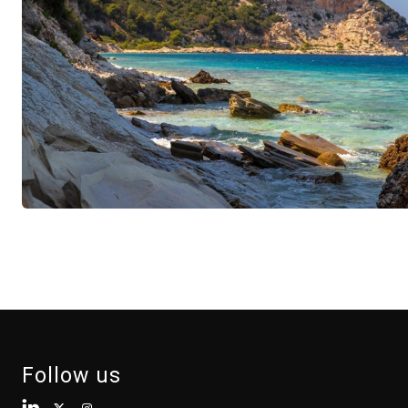
Follow us