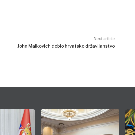
Next article
John Malkovich dobio hrvatsko državljanstvo