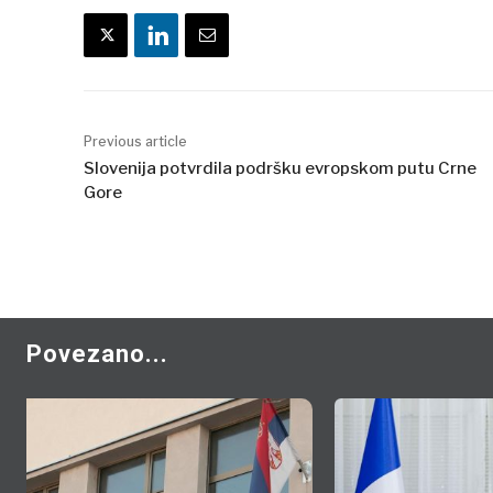
Previous article
Slovenija potvrdila podršku evropskom putu Crne
Gore
Povezano...