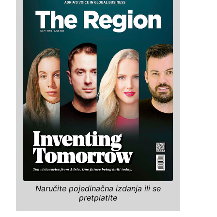
Naručite pojedinačna izdanja ili se
pretplatite