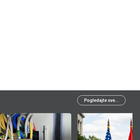
Pogledajte sve...