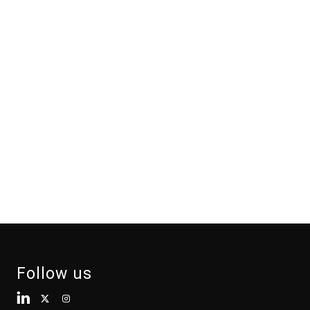
Follow us