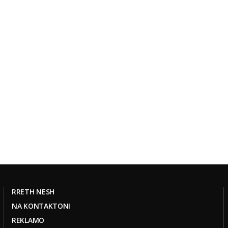
RRETH NESH
NA KONTAKTONI
REKLAMO