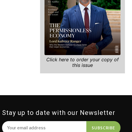
Click here to order your copy of
this issue
Stay up to date with our Newsletter
SUBSCRIBE