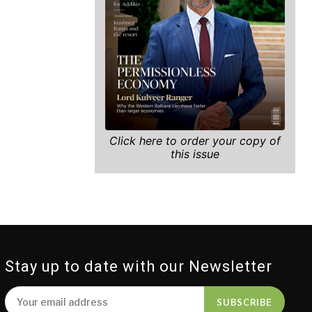
Click here to order your copy of
this issue
Stay up to date with our Newsletter
SUBSCRIBE