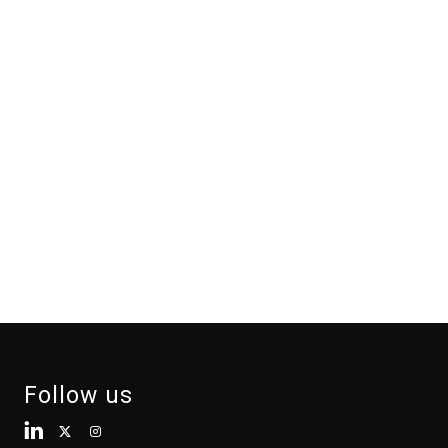
Follow us