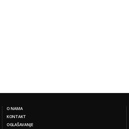
O NAMA
KONTAKT
OGLAŠAVANJE