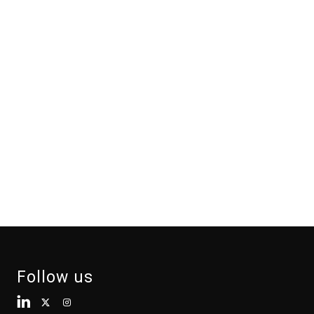
Follow us