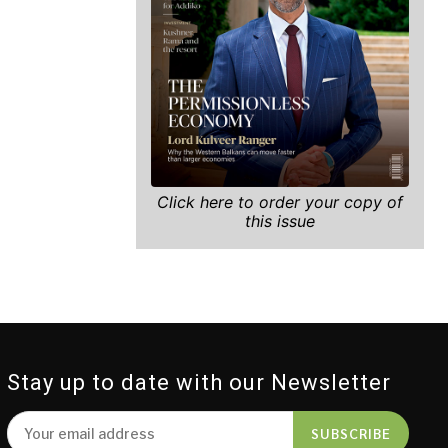
Click here to order your copy of
this issue
Stay up to date with our Newsletter
SUBSCRIBE