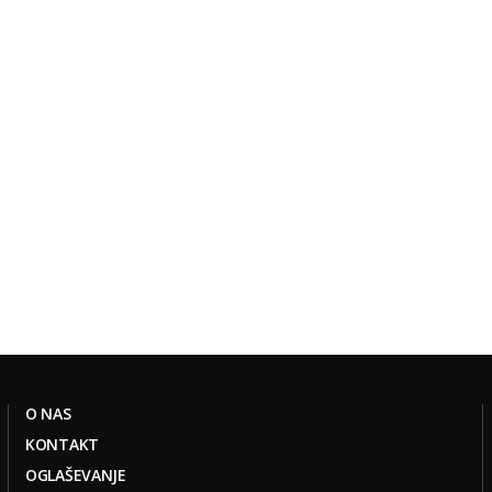
O NAS
KONTAKT
OGLAŠEVANJE