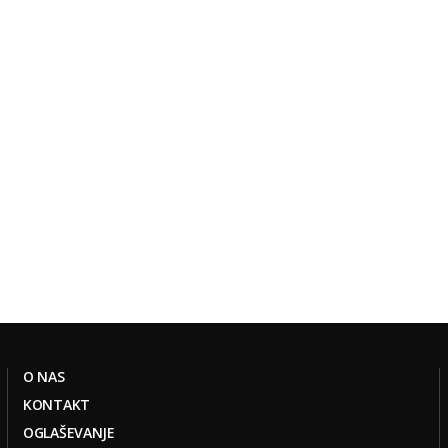
O NAS
KONTAKT
OGLAŠEVANJE