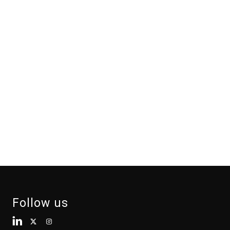
Follow us