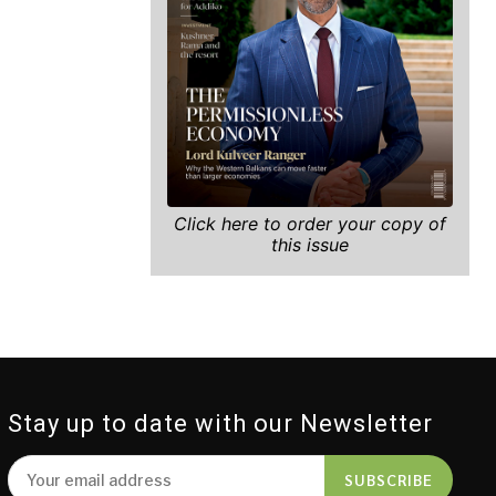
Click here to order your copy of
this issue
Stay up to date with our Newsletter
SUBSCRIBE