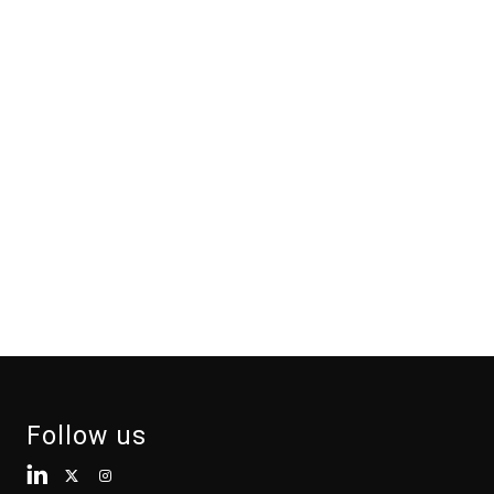
Follow us