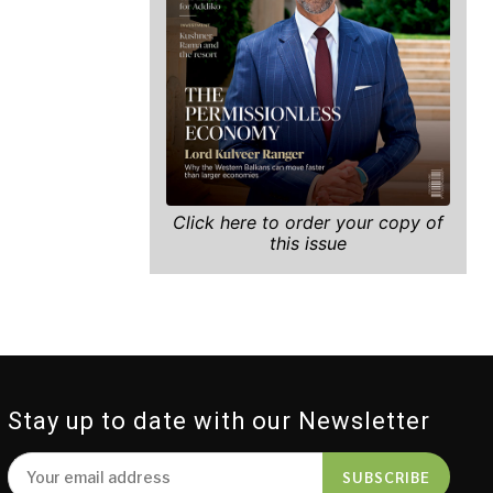
Click here to order your copy of
this issue
Stay up to date with our Newsletter
SUBSCRIBE