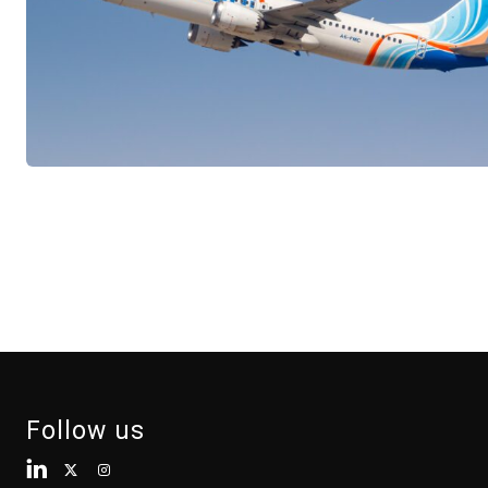
Follow us