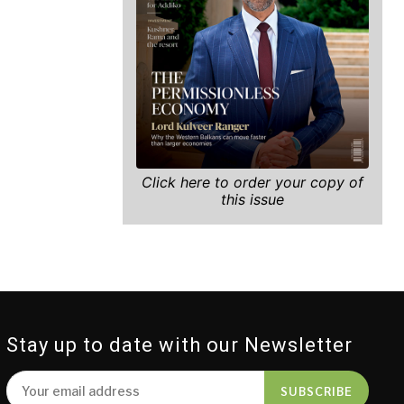
Click here to order your copy of
this issue
Stay up to date with our Newsletter
SUBSCRIBE