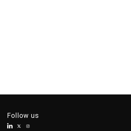
Follow us