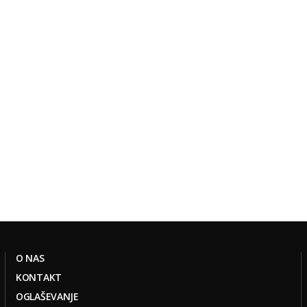
O NAS
KONTAKT
OGLAŠEVANJE