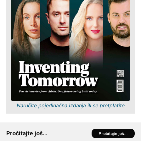
Naručite pojedinačna izdanja ili se pretplatite
Pročitajte još...
Pročitajte još...