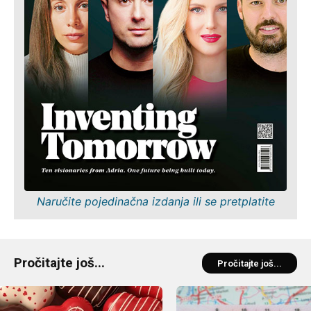
Naručite pojedinačna izdanja ili se pretplatite
Pročitajte još...
Pročitajte još...