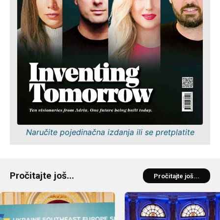
Naručite pojedinačna izdanja ili se pretplatite
Pročitajte još...
Pročitajte još...