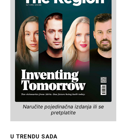
Naručite pojedinačna izdanja ili se
pretplatite
U TRENDU SADA