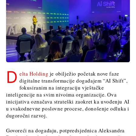
D
elta Holding
je obilježio početak nove faze
digitalne transformacije događajem “AI Shift”,
fokusiranim na integraciju vještačke
inteligencije na svim nivoima organizacije. Ova
inicijativa označava strateški zaokret ka uvođenju AI
u svakodnevne poslovne procese, donošenje odluka i
dugoročni razvoj.
Govoreći na događaju, potpredsjednica Aleksandra