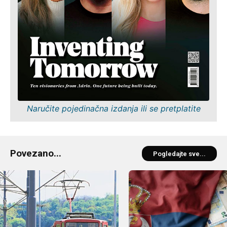
Naručite pojedinačna izdanja ili se pretplatite
Povezano...
Pogledajte sve...