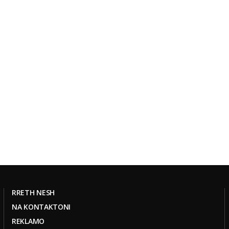
RRETH NESH
NA KONTAKTONI
REKLAMO