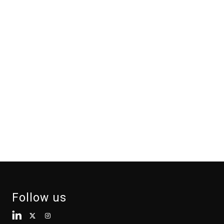
Follow us