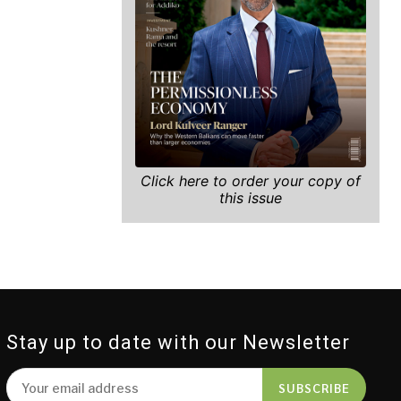
Click here to order your copy of
this issue
Stay up to date with our Newsletter
SUBSCRIBE