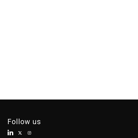
Follow us