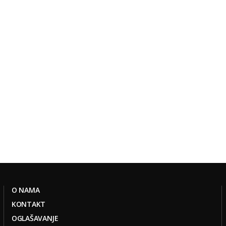
O NAMA
KONTAKT
OGLAŠAVANJE