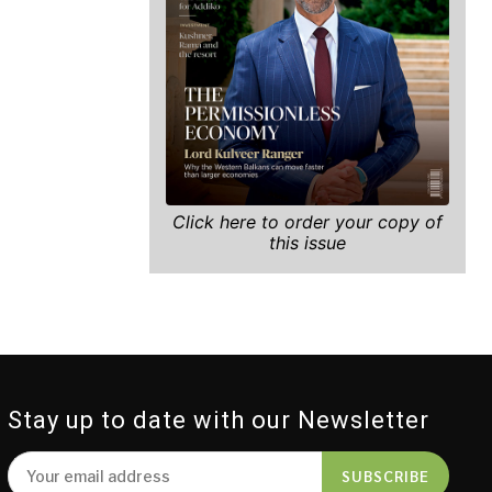
Click here to order your copy of
this issue
Stay up to date with our Newsletter
SUBSCRIBE