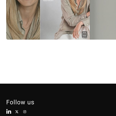
Follow us