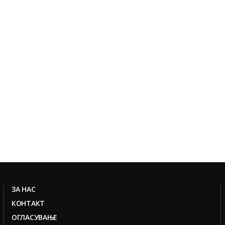
ЗА НАС
КОНТАКТ
ОГЛАСУВАЊЕ