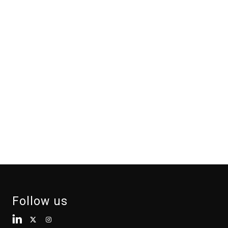
Follow us