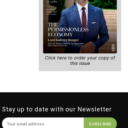
Click here to order your copy of
this issue
Stay up to date with our Newsletter
SUBSCRIBE