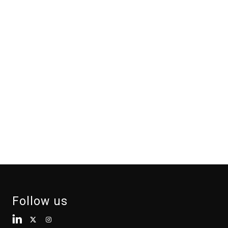
Follow us