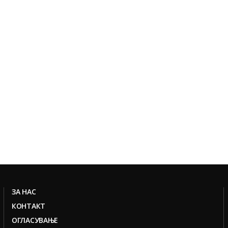
ЗА НАС
КОНТАКТ
ОГЛАСУВАЊЕ