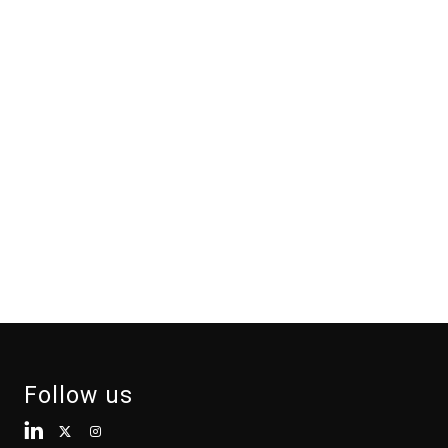
Follow us