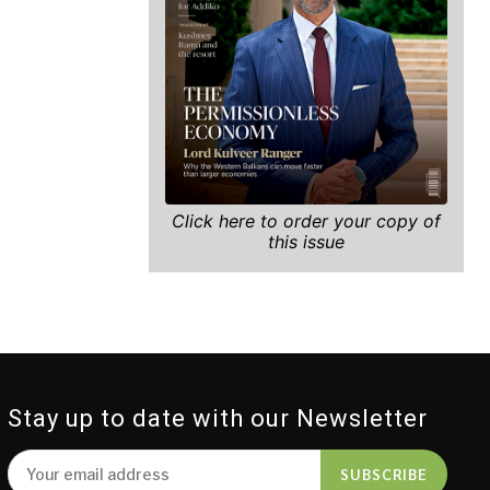
Click here to order your copy of
this issue
Stay up to date with our Newsletter
SUBSCRIBE