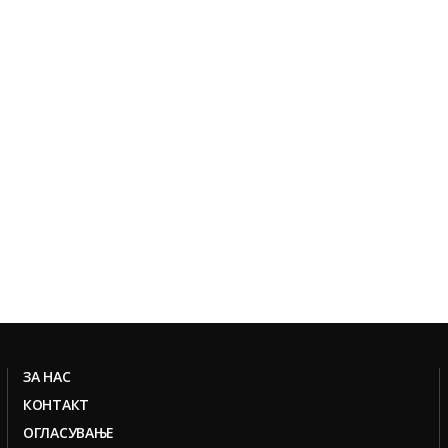
ЗА НАС
КОНТАКТ
ОГЛАСУВАЊЕ