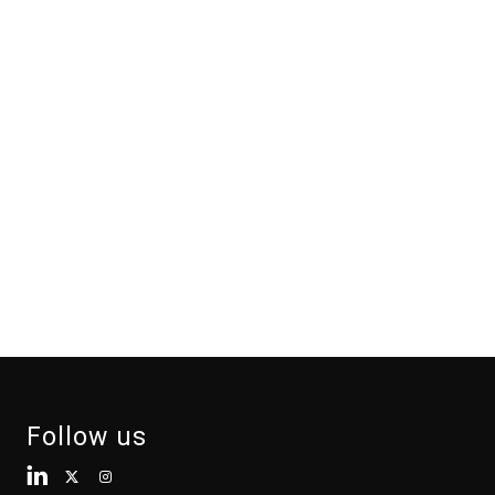
Follow us