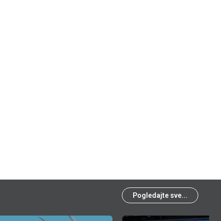
Pogledajte sve...