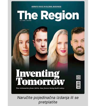
Naručite pojedinačna izdanja ili se
pretplatite