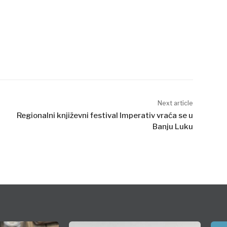
Next article
Regionalni književni festival Imperativ vraća se u
Banju Luku