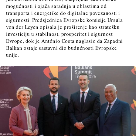
mogućnosti i ojača saradnja u oblastima od
transporta i energetike do digitalne povezanosti i
sigurnosti. Predsjednica Evropske komisije Ursula
von der Leyen opisala je proširenje kao stratešku
investiciju u stabilnost, prosperitet i sigurnost
Evrope, dok je António Costa naglasio da Zapadni
Balkan ostaje sastavni dio budućnosti Evropske
unije.