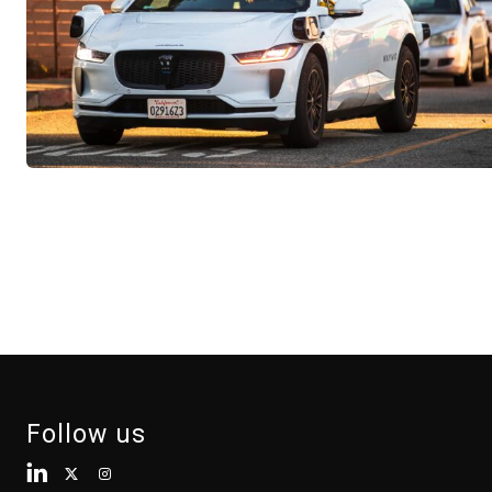
Follow us