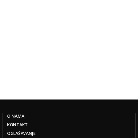
O NAMA
KONTAKT
OGLAŠAVANJE