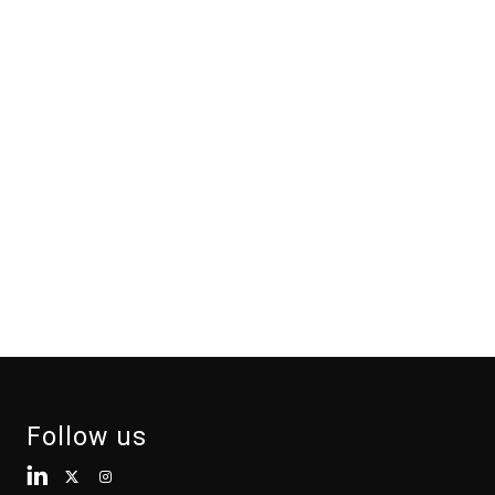
Follow us