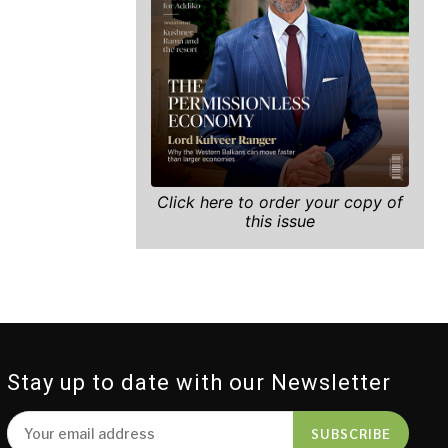
Click here to order your copy of
this issue
Stay up to date with our Newsletter
SUBSCRIBE