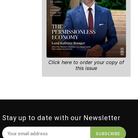
Click here to order your copy of
this issue
Stay up to date with our Newsletter
SUBSCRIBE