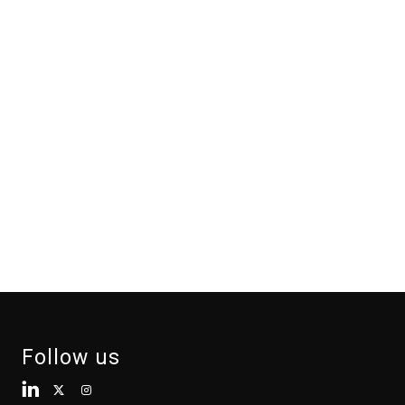
Follow us