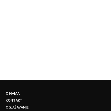
O NAMA
KONTAKT
OGLAŠAVANJE