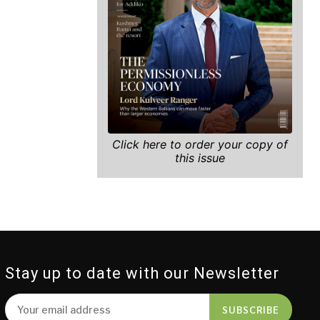
Click here to order your copy of
this issue
Stay up to date with our Newsletter
SUBSCRIBE