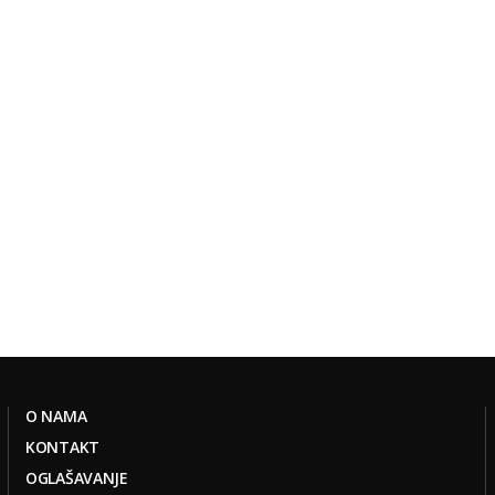
O NAMA
KONTAKT
OGLAŠAVANJE