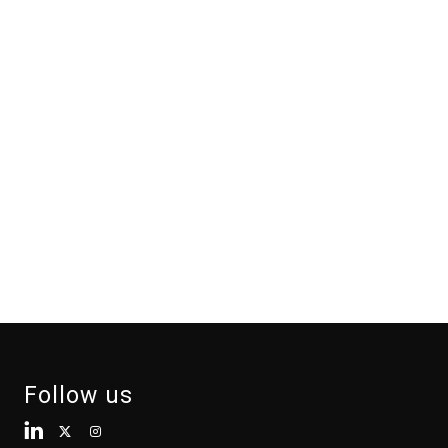
Follow us