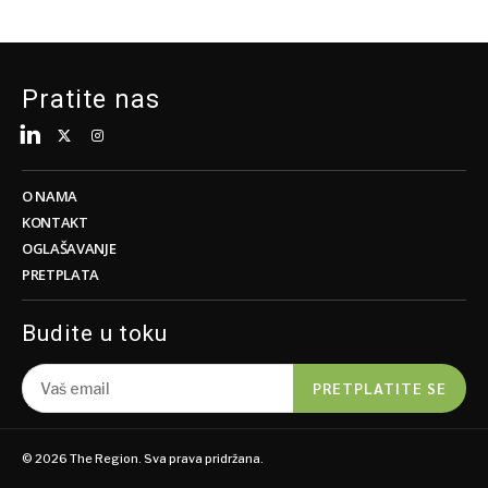
Pratite nas
O NAMA
KONTAKT
OGLAŠAVANJE
PRETPLATA
Budite u toku
PRETPLATITE SE
© 2026 The Region. Sva prava pridržana.