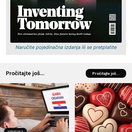
Naručite pojedinačna izdanja ili se pretplatite
Pročitajte još...
Pročitajte još...
HRVATSKA