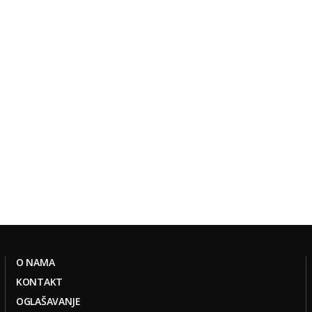
O NAMA
KONTAKT
OGLAŠAVANJE