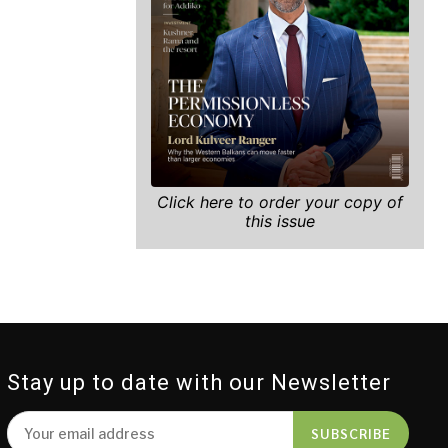
Click here to order your copy of
this issue
Stay up to date with our Newsletter
SUBSCRIBE