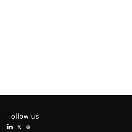
Follow us