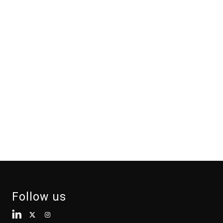
Follow us