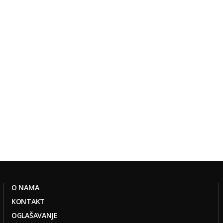
O NAMA
KONTAKT
OGLAŠAVANJE