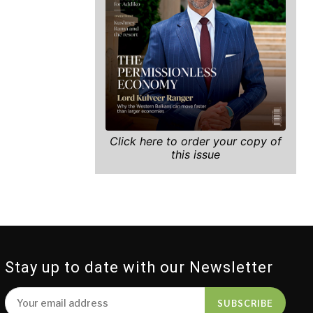
Click here to order your copy of
this issue
Stay up to date with our Newsletter
SUBSCRIBE