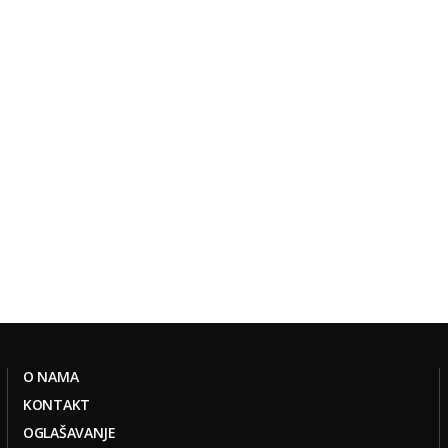
O NAMA
KONTAKT
OGLAŠAVANJE