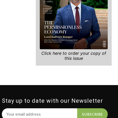
Click here to order your copy of
this issue
Stay up to date with our Newsletter
SUBSCRIBE