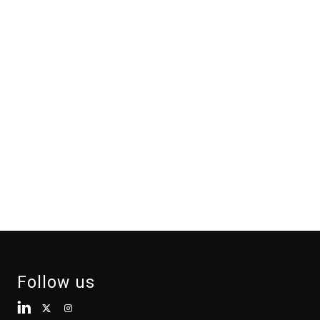
Follow us